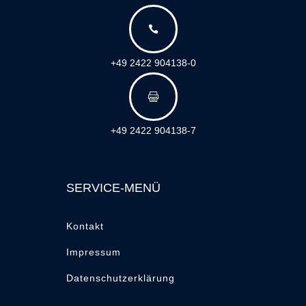

+49 2422 904138-0

+49 2422 904138-7
SERVICE-MENÜ
Kontakt
Impressum
Datenschutzerklärung