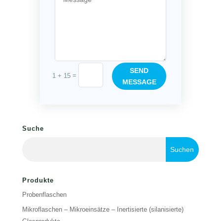
SEND
=
1 + 15
MESSAGE
Suche
Produkte
Probenflaschen
Mikroflaschen – Mikroeinsätze – Inertisierte (silanisierte)