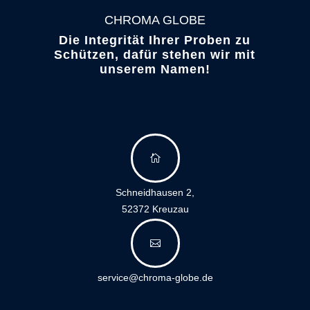
CHROMA GLOBE
Die Integrität Ihrer Proben zu
Schützen, dafür stehen wir mit
unserem Namen!

Schneidhausen 2,
52372 Kreuzau

service@chroma-globe.de